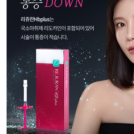
# 필러
상담문의
자세히 보기
예약하기
# 연예인토닝
상담문의
자세히 보기
예약하기