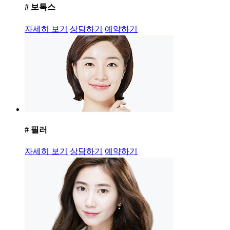
# 보톡스
자세히 보기
상담하기
예약하기
# 필러
자세히 보기
상담하기
예약하기